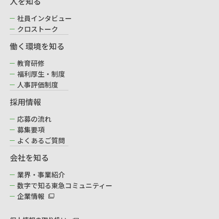
人を知る
社員インタビュー
クロストーク
働く環境を知る
教育研修
福利厚生・制度
人事評価制度
採用情報
応募の流れ
募集要項
よくあるご質問
会社を知る
業界・事業紹介
数字で知る東急コミュニティー
企業情報