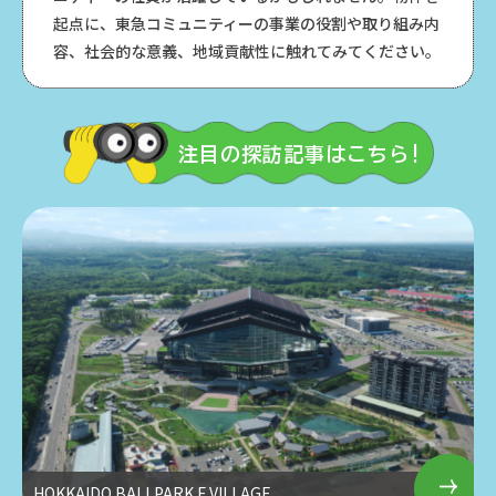
起点に、東急コミュニティーの事業の役割や取り組み内
容、社会的な意義、地域貢献性に触れてみてください。
注目の探訪記事はこちら!
HOKKAIDO BALLPARK F VILLAGE