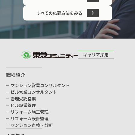
すべての応募方法をみる
キャリア採用
職種紹介
マンション営業コンサルタント
ビル営業コンサルタント
管理受託営業
ビル設備管理
リフォーム施工管理
リフォーム設計監理
マンション点検・診断